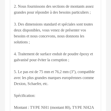
2. Nous fournissons des sections de montants assez
grandes pour répondre à des besoins particuliers ;
3. Des dimensions standard et spéciales sont toutes
deux disponibles, vous venez de présenter vos
besoins et nous concevons, nous donnons les
solutions ;
4. Traitement de surface enduit de poudre époxy et
galvanisé pour éviter la corruption ;
5. Le pas est de 75 mm et 76,2 mm (3''), compatible
avec les plus grandes marques européennes comme
Dexion, Schaefer, etc.
Spécification:
Montant : TYPE NH1 (montant 80), TYPE NH2A