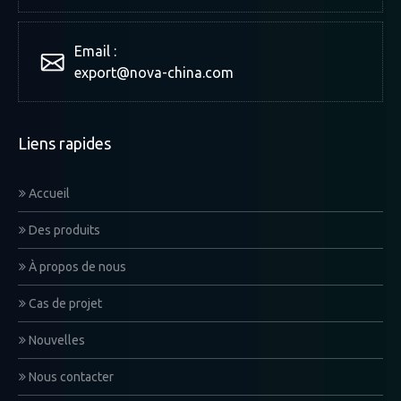
Email :
export@nova-china.com
Liens rapides
Accueil
Des produits
À propos de nous
Cas de projet
Nouvelles
Nous contacter