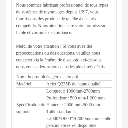
Nous sommes fabricant professionnel de tous types
de systèmes de rayonnages depuis 1997, vous
fournissons des produits de qualité à des prix
compétitifs. Nous aimerions être votre fournisseur
fiable et vos amis de confiance.
Merci de votre attention ! Si vous avez des
préoccupations ou des questions, veuillez nous
contacter via la fenêtre de discussion ci-dessous,
nous vous aiderons tous dans les plus brefs délais.
Nom du produit
étagère d'entrepôt
Matériel
Acier Q235B de haute qualité
Longueur: 1000mm-2700mm
Profondeur : 500 mm-1 200 mm
Spécification du
Hauteur : 2000 mm-5000 mm
support
Taille standard :
L2000*D600*H2000mm, une taille
personnalisée est disponible