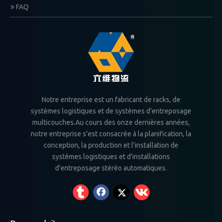
FAQ
Notre entreprise est un fabricant de racks, de
systèmes logistiques et de systèmes d'entreposage
multicouches.Au cours des onze dernières années,
notre entreprise s'est consacrée à la planification, la
conception, la production et l'installation de
systèmes logistiques et d'installations
d'entreposage stéréo automatiques.