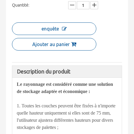
Quantité:
enquête
Ajouter au panier
Description du produit
Le rayonnage est considéré comme une solution
de stockage adaptée et économique :
1. Toutes les couches peuvent être fixées à n'importe
quelle hauteur uniquement si elles sont de 75 mm,
l'utilisateur ajustera différentes hauteurs pour divers
stockages de palettes ;