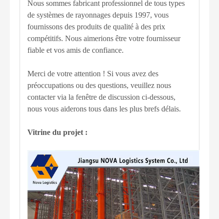
Nous sommes fabricant professionnel de tous types
de systèmes de rayonnages depuis 1997, vous
fournissons des produits de qualité à des prix
compétitifs. Nous aimerions être votre fournisseur
fiable et vos amis de confiance.
Merci de votre attention ! Si vous avez des
préoccupations ou des questions, veuillez nous
contacter via la fenêtre de discussion ci-dessous,
nous vous aiderons tous dans les plus brefs délais.
Vitrine du projet :