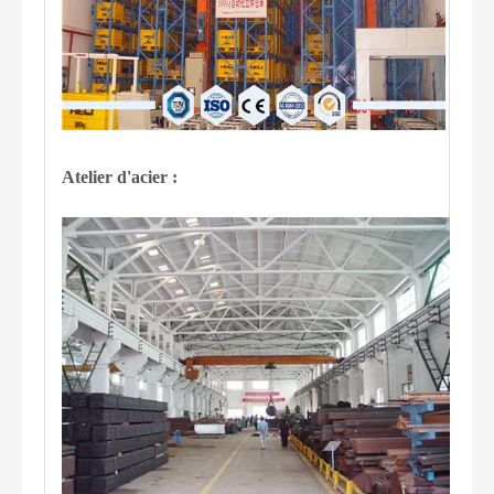
Atelier d'acier :