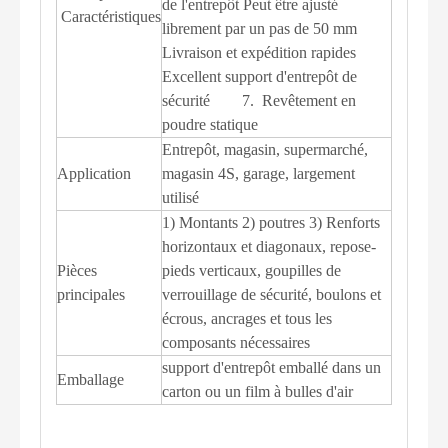
de l'entrepôt Peut être ajusté
Caractéristiques
librement par un pas de 50 mm
Livraison et expédition rapides
Excellent support d'entrepôt de
sécurité 7. Revêtement en
poudre statique
Entrepôt, magasin, supermarché,
Application
magasin 4S, garage, largement
utilisé
1) Montants 2) poutres 3) Renforts
horizontaux et diagonaux, repose-
Pièces
pieds verticaux, goupilles de
principales
verrouillage de sécurité, boulons et
écrous, ancrages et tous les
composants nécessaires
support d'entrepôt emballé dans un
Emballage
carton ou un film à bulles d'air