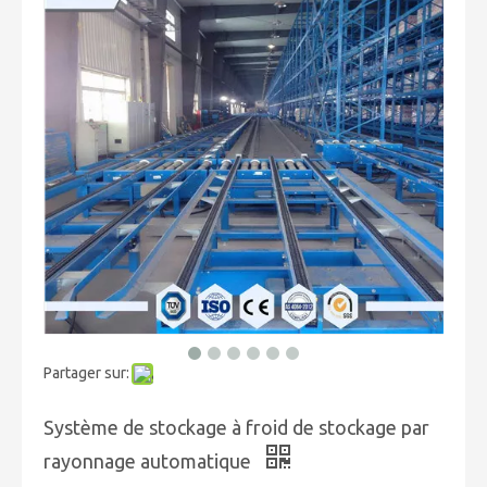
Partager sur:
Système de stockage à froid de stockage par
rayonnage automatique