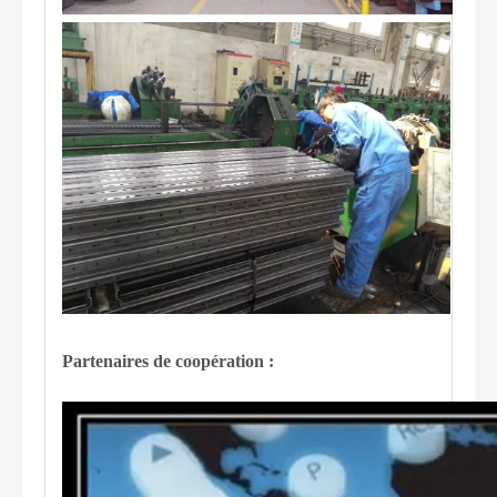
Partenaires de coopération :