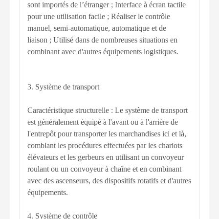
sont importés de l’étranger ; Interface à écran tactile
pour une utilisation facile ; Réaliser le contrôle
manuel, semi-automatique, automatique et de
liaison ; Utilisé dans de nombreuses situations en
combinant avec d'autres équipements logistiques.
3. Système de transport
Caractéristique structurelle : Le système de transport
est généralement équipé à l'avant ou à l'arrière de
l'entrepôt pour transporter les marchandises ici et là,
comblant les procédures effectuées par les chariots
élévateurs et les gerbeurs en utilisant un convoyeur
roulant ou un convoyeur à chaîne et en combinant
avec des ascenseurs, des dispositifs rotatifs et d'autres
équipements.
4. Système de contrôle