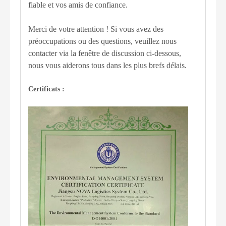
fiable et vos amis de confiance.
Merci de votre attention ! Si vous avez des
préoccupations ou des questions, veuillez nous
contacter via la fenêtre de discussion ci-dessous,
nous vous aiderons tous dans les plus brefs délais.
Certificats :