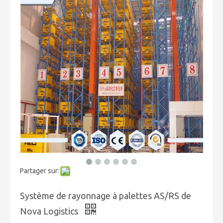
Partager sur:
Système de rayonnage à palettes AS/RS de
Nova Logistics