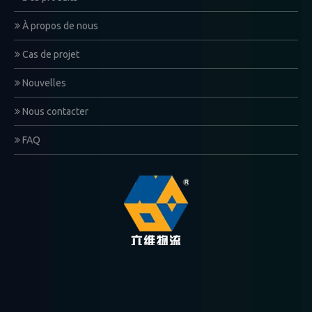
À propos de nous
Cas de projet
Nouvelles
Nous contacter
FAQ