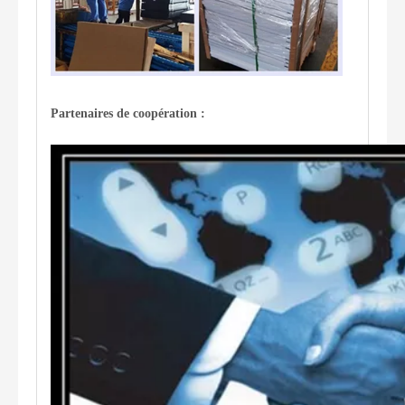
Partenaires de coopération :