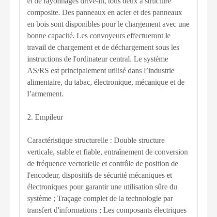
et de rayonnages drive-in, tous deux à structure
composite. Des panneaux en acier et des panneaux
en bois sont disponibles pour le chargement avec une
bonne capacité. Les convoyeurs effectueront le
travail de chargement et de déchargement sous les
instructions de l'ordinateur central. Le système
AS/RS est principalement utilisé dans l’industrie
alimentaire, du tabac, électronique, mécanique et de
l’armement.
2. Empileur
Caractéristique structurelle : Double structure
verticale, stable et fiable, entraînement de conversion
de fréquence vectorielle et contrôle de position de
l'encodeur, dispositifs de sécurité mécaniques et
électroniques pour garantir une utilisation sûre du
système ; Traçage complet de la technologie par
transfert d'informations ; Les composants électriques