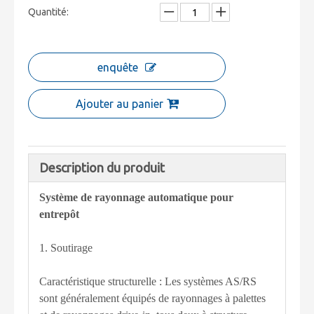
Quantité:
enquête
Ajouter au panier
Description du produit
Système de rayonnage automatique pour
entrepôt
1. Soutirage
Caractéristique structurelle : Les systèmes AS/RS
sont généralement équipés de rayonnages à palettes