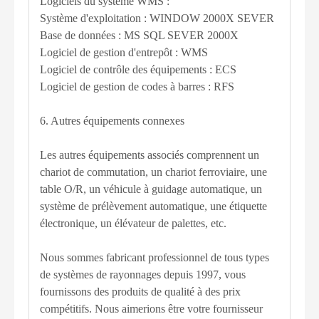
Logiciels du système WMS :
Système d'exploitation : WINDOW 2000X SEVER
Base de données : MS SQL SEVER 2000X
Logiciel de gestion d'entrepôt : WMS
Logiciel de contrôle des équipements : ECS
Logiciel de gestion de codes à barres : RFS
6. Autres équipements connexes
Les autres équipements associés comprennent un
chariot de commutation, un chariot ferroviaire, une
table O/R, un véhicule à guidage automatique, un
système de prélèvement automatique, une étiquette
électronique, un élévateur de palettes, etc.
Nous sommes fabricant professionnel de tous types
de systèmes de rayonnages depuis 1997, vous
fournissons des produits de qualité à des prix
compétitifs. Nous aimerions être votre fournisseur