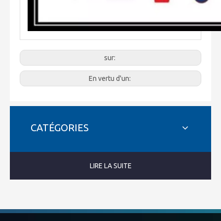
sur:
En vertu d'un:
CATÉGORIES
LIRE LA SUITE