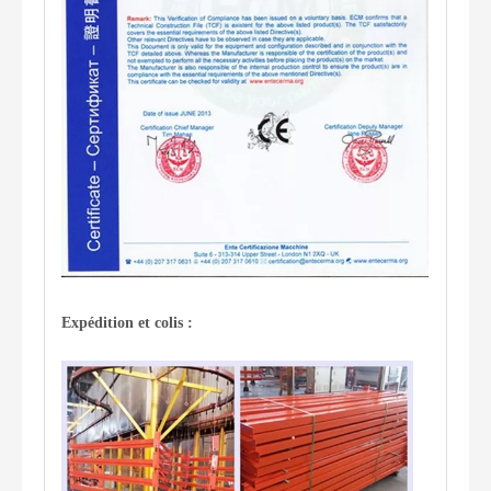
Expédition et colis :