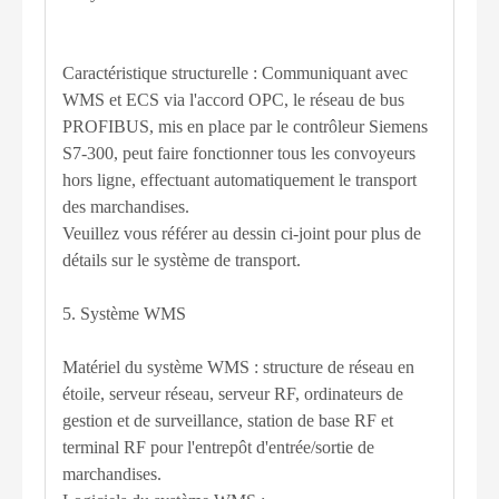
Caractéristique structurelle : Communiquant avec
WMS et ECS via l'accord OPC, le réseau de bus
PROFIBUS, mis en place par le contrôleur Siemens
S7-300, peut faire fonctionner tous les convoyeurs
hors ligne, effectuant automatiquement le transport
des marchandises.
Veuillez vous référer au dessin ci-joint pour plus de
détails sur le système de transport.
5. Système WMS
Matériel du système WMS : structure de réseau en
étoile, serveur réseau, serveur RF, ordinateurs de
gestion et de surveillance, station de base RF et
terminal RF pour l'entrepôt d'entrée/sortie de
marchandises.