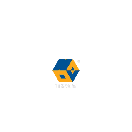
Cas de projet
Nouvelles
Nous contacter
FAQ