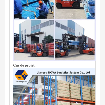
Cas de projet: