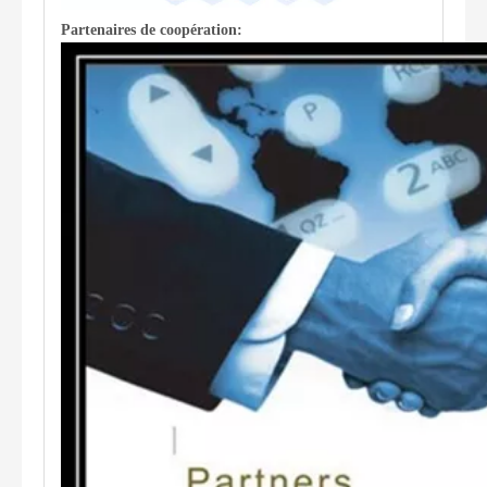
Partenaires de coopération: