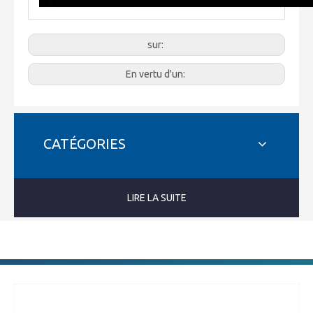
sur:
En vertu d'un:
CATÉGORIES
LIRE LA SUITE
Appelez-nous: