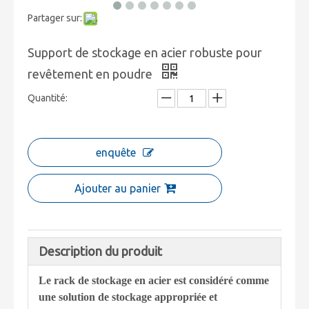
Partager sur:
Support de stockage en acier robuste pour
revêtement en poudre
Quantité:
enquête
Ajouter au panier
Description du produit
Le rack de stockage en acier est considéré comme
une solution de stockage appropriée et