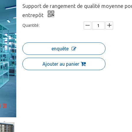
Support de rangement de qualité moyenne po
entrepôt
Quantité:
enquête
Ajouter au panier