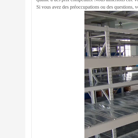
Si vous avez des préoccupations ou des questions, ve