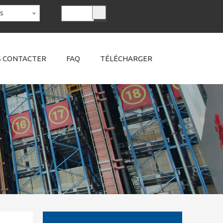
is
 CONTACTER
FAQ
TÉLÉCHARGER