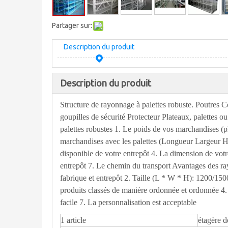
Partager sur:
Description du produit
Description du produit
Structure de rayonnage à palettes robuste. Poutres
goupilles de sécurité Protecteur Plateaux, palettes 
palettes robustes 1. Le poids de vos marchandises (p
marchandises avec les palettes (Longueur Largeur Ha
disponible de votre entrepôt 4. La dimension de votr
entrepôt 7. Le chemin du transport Avantages des rayo
fabrique et entrepôt 2. Taille (L * W * H): 1200/1
produits classés de manière ordonnée et ordonnée 4. É
facile 7. La personnalisation est acceptable
1 article
étagère 