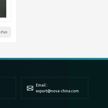
 d'un:
Email :
export@nova-china.com