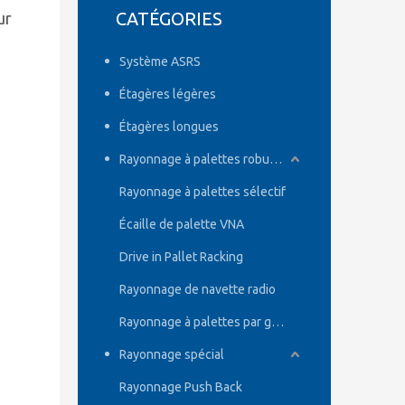
CATÉGORIES
ur
Système ASRS
Étagères légères
Étagères longues
Rayonnage à palettes robuste
Rayonnage à palettes sélectif
Écaille de palette VNA
Drive in Pallet Racking
Rayonnage de navette radio
Rayonnage à palettes par gravité
Rayonnage spécial
Rayonnage Push Back