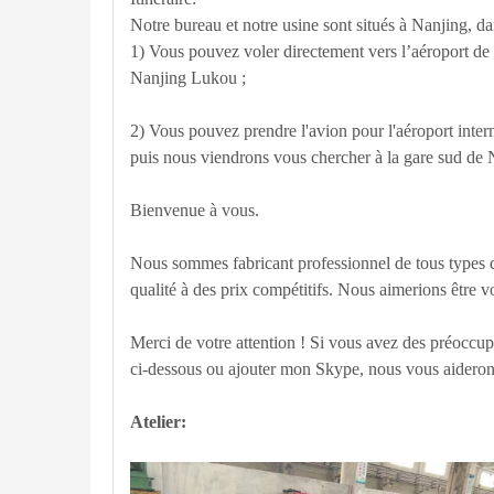
Notre bureau et notre usine sont situés à Nanjing, d
1) Vous pouvez voler directement vers l’aéroport de
Nanjing Lukou ;
2) Vous pouvez prendre l'avion pour l'aéroport inter
puis nous viendrons vous chercher à la gare sud de 
Bienvenue à vous.
Nous sommes fabricant professionnel de tous types 
qualité à des prix compétitifs. Nous aimerions être v
Merci de votre attention ! Si vous avez des préoccupa
ci-dessous ou ajouter mon Skype, nous vous aiderons
Atelier: