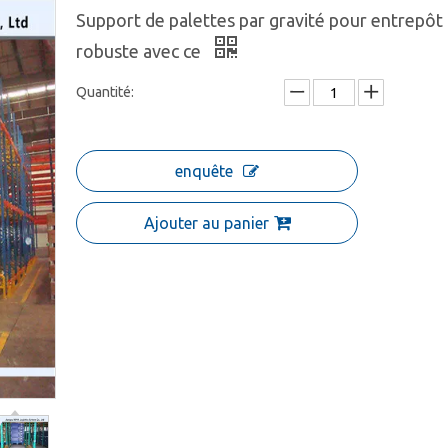
Support de palettes par gravité pour entrepôt
robuste avec ce
Quantité:
enquête
Ajouter au panier