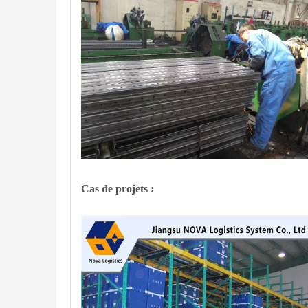
Cas de projets :