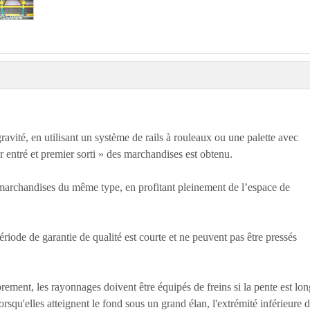
ravité, en utilisant un système de rails à rouleaux ou une palette avec
er entré et premier sorti » des marchandises est obtenu.
 marchandises du même type, en profitant pleinement de l’espace de
ériode de garantie de qualité est courte et ne peuvent pas être pressés
rement, les rayonnages doivent être équipés de freins si la pente est lon
rsqu'elles atteignent le fond sous un grand élan, l'extrémité inférieure d