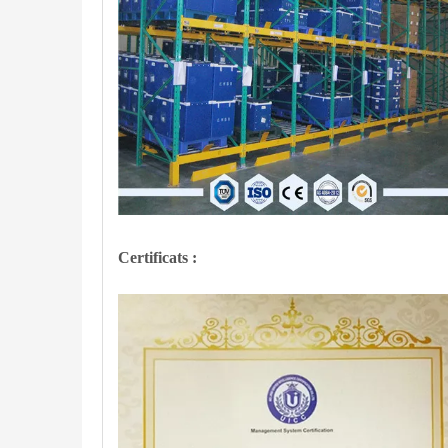
Certificats :