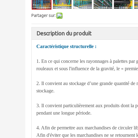
Partager sur:
Description du produit
Caractéristique structurelle :
1. En ce qui concerne les rayonnages à palettes par g
rouleaux et sous l'influence de la gravité, le « premi
2. Il convient au stockage d’une grande quantité de
stockage.
3. Il convient particulièrement aux produits dont la p
pendant une longue période.
4. Afin de permettre aux marchandises de circuler lib
Afin d'éviter que les marchandises ne se retournent lo