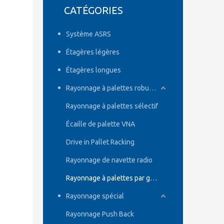
CATÉGORIES
Système ASRS
Étagères légères
Étagères longues
Rayonnage à palettes robuste
Rayonnage à palettes sélectif
Écaille de palette VNA
Drive in Pallet Racking
Rayonnage de navette radio
Rayonnage à palettes par gravité
Rayonnage spécial
Rayonnage Push Back