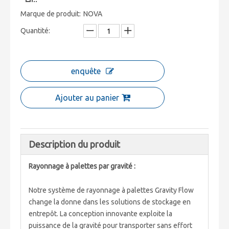
Marque de produit:
NOVA
Quantité:
enquête
Ajouter au panier
Description du produit
Rayonnage à palettes par gravité :
Notre système de rayonnage à palettes Gravity Flow
change la donne dans les solutions de stockage en
entrepôt. La conception innovante exploite la
puissance de la gravité pour transporter sans effort