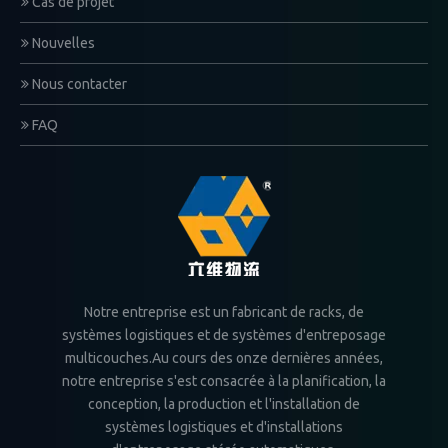
Cas de projet
Nouvelles
Nous contacter
FAQ
Notre entreprise est un fabricant de racks, de
systèmes logistiques et de systèmes d'entreposage
multicouches.Au cours des onze dernières années,
notre entreprise s'est consacrée à la planification, la
conception, la production et l'installation de
systèmes logistiques et d'installations