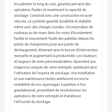
les palettes le long du rack, garantissant ainsi des
opérations fluides et maximisant la capacité de
stockage. Construit avec une construction en acier
robuste, ce système garantit durabilité et stabilité
même avec des charges lourdes. L'incorporation de
rouleaux ou de roues dans les voies d'écoulement
facilite le mouvement fluide des palettes depuis les
points de chargement jusqu'aux points de
déchargement, éliminant ainsi le besoin d'intervention
manuelle et augmentant la productivité. Les hauteurs
et largeurs de voies personnalisables répondent aux
exigences uniques de votre entrepôt, optimisant ainsi
l'utilisation de l'espace de stockage. Une installation
et une maintenance faciles améliorent encore la
rentabilité de nos rayonnages à palettes à flux
gravitationnel, promettant de révolutionner les
opérations de votre entrepôt et d'améliorer
l'efficacité du stockage.