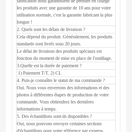
fabrication nous garantissent de prendre en charge
les produits avec une garantie de 10 ans pour votre
utilisation normale, c'est la garantie fabricant la plus
longue !
2. Quels sont les délais de livraison ?
Cela dépend du produit. Généralement, les produits
standards sont livrés sous 20 jours.
Le délai de livraison des produits spéciaux est
fonction du moment de mise en place de l'outillage.
3.Quelle est la durée de paiement ?
1) Paiement T/T. 2) CL
4. Puis-je connaître le statut de ma commande ?
Oui. Nous vous enverrons des informations et des
photos à différentes étapes de production de votre
commande. Vous obtiendrez les dernières
informations à temps.
5. Des échantillons sont-ils disponibles ?
Oui, nous pouvons envoyer certaines sections
d'échantillons pour votre référence par express.