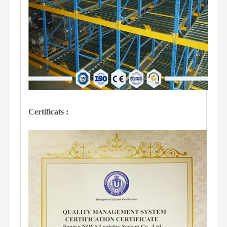
Certificats :