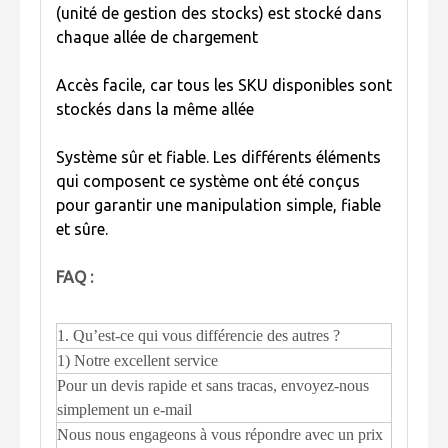
(unité de gestion des stocks) est stocké dans
chaque allée de chargement
Accès facile, car tous les SKU disponibles sont
stockés dans la même allée
Système sûr et fiable. Les différents éléments
qui composent ce système ont été conçus
pour garantir une manipulation simple, fiable
et sûre.
FAQ :
1. Qu’est-ce qui vous différencie des autres ?
1) Notre excellent service
Pour un devis rapide et sans tracas, envoyez-nous
simplement un e-mail
Nous nous engageons à vous répondre avec un prix