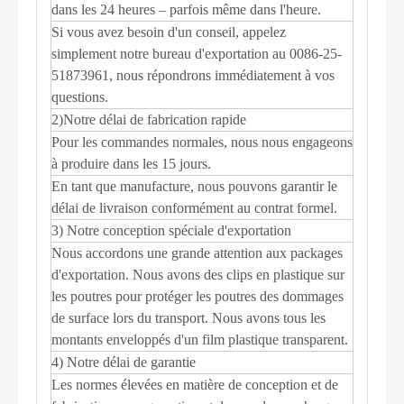
dans les 24 heures – parfois même dans l'heure.
Si vous avez besoin d'un conseil, appelez
simplement notre bureau d'exportation au 0086-25-
51873961, nous répondrons immédiatement à vos
questions.
2)Notre délai de fabrication rapide
Pour les commandes normales, nous nous engageons
à produire dans les 15 jours.
En tant que manufacture, nous pouvons garantir le
délai de livraison conformément au contrat formel.
3) Notre conception spéciale d'exportation
Nous accordons une grande attention aux packages
d'exportation. Nous avons des clips en plastique sur
les poutres pour protéger les poutres des dommages
de surface lors du transport. Nous avons tous les
montants enveloppés d'un film plastique transparent.
4) Notre délai de garantie
Les normes élevées en matière de conception et de