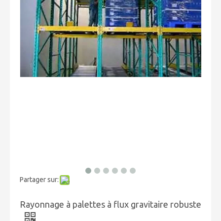
Partager sur:
Rayonnage à palettes à flux gravitaire robuste