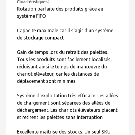
:
Caractéristiques
Rotation parfaite des produits grâce au
système FIFO
Capacité maximale car il s'agit d'un système
de stockage compact
Gain de temps lors du retrait des palettes.
Tous les produits sont facilement localisés,
réduisant ainsi le temps de manœuvre du
chariot élévateur, car les distances de
déplacement sont minimes
Système d'exploitation très efficace. Les allées
de chargement sont séparées des allées de
déchargement. Les chariots élévateurs placent
et retirent les palettes sans interruption
Excellente maîtrise des stocks. Un seul SKU