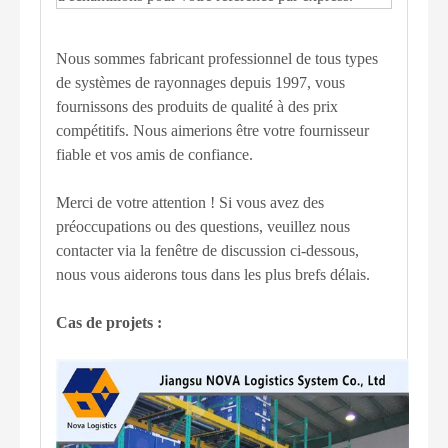
Nous sommes fabricant professionnel de tous types
de systèmes de rayonnages depuis 1997, vous
fournissons des produits de qualité à des prix
compétitifs. Nous aimerions être votre fournisseur
fiable et vos amis de confiance.
Merci de votre attention ! Si vous avez des
préoccupations ou des questions, veuillez nous
contacter via la fenêtre de discussion ci-dessous,
nous vous aiderons tous dans les plus brefs délais.
Cas de projets :