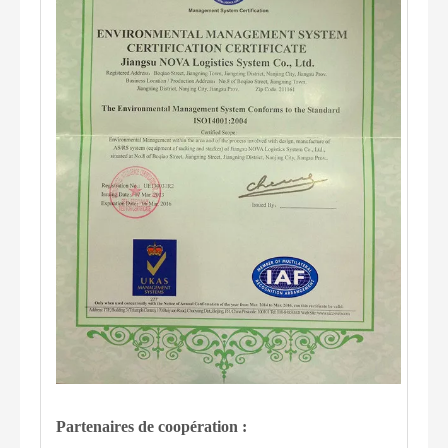
Partenaires de coopération :