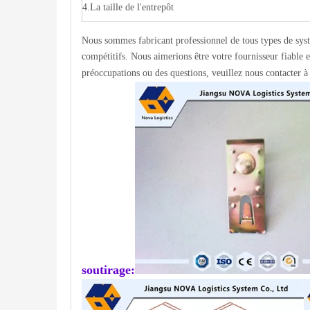
4.La taille de l'entrepôt
Nous sommes fabricant professionnel de tous types de syst
compétitifs. Nous aimerions être votre fournisseur fiable 
préoccupations ou des questions, veuillez nous contacter à 
soutirage: