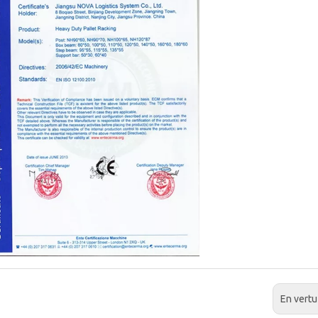
En vertu