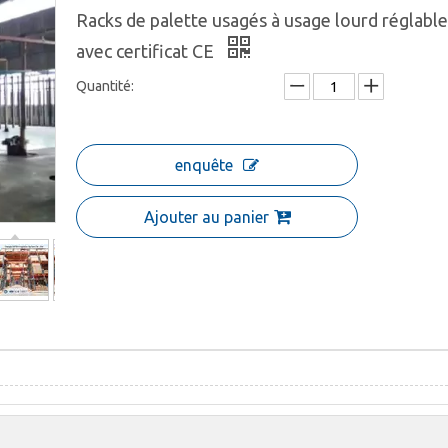
Racks de palette usagés à usage lourd réglable
avec certificat CE
Quantité:
enquête
Ajouter au panier