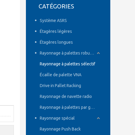
CATÉGORIES
Système ASRS
Étagères légères
Étagères longues
Rayonnage à palettes robuste
Rayonnage à palettes sélectif
Écaille de palette VNA
Drive in Pallet Racking
Rayonnage de navette radio
Rayonnage à palettes par gravité
Rayonnage spécial
Rayonnage Push Back