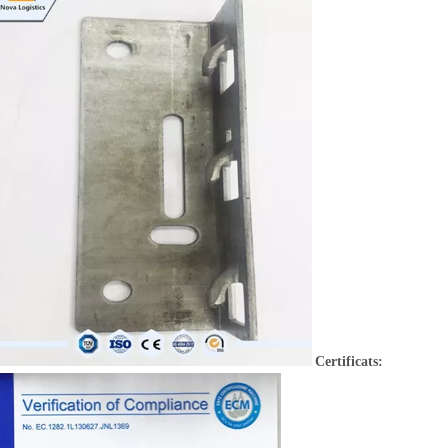
Certificats: