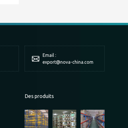
Email :
export@nova-china.com
Des produits