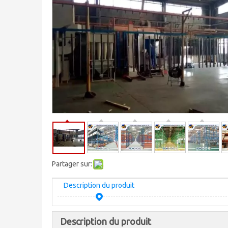
Partager sur:
Description du produit
Description du produit