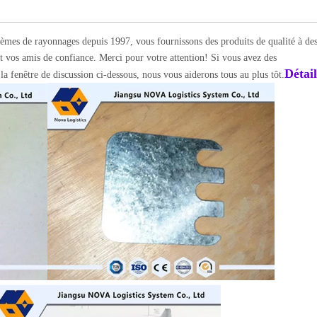
èmes de rayonnages depuis 1997, vous fournissons des produits de qualité à des
et vos amis de confiance. Merci pour votre attention! Si vous avez des
Détail
la fenêtre de discussion ci-dessous, nous vous aiderons tous au plus tôt.