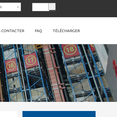
is
 CONTACTER
FAQ
TÉLÉCHARGER