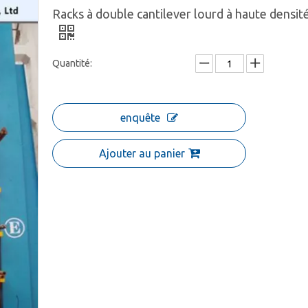
Racks à double cantilever lourd à haute densit
Quantité:
enquête
Ajouter au panier