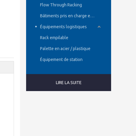
Flow Through Racking
Bâtiments pris en charge en rack
Équipements logistiques
Rack empilable
Palette en acier / plastique
Équipement de station
LIRE LA SUITE