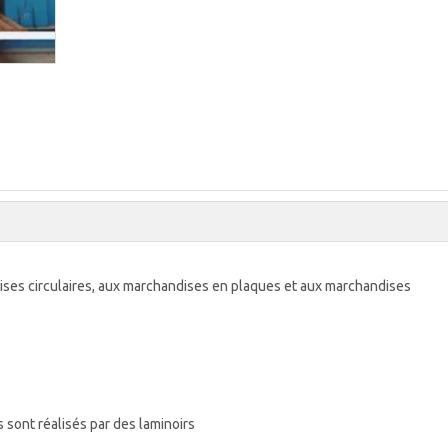
ses circulaires, aux marchandises en plaques et aux marchandises
s sont réalisés par des laminoirs