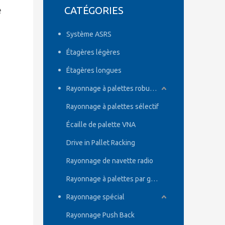
CATÉGORIES
é
Système ASRS
Étagères légères
Étagères longues
Rayonnage à palettes robuste
Rayonnage à palettes sélectif
Écaille de palette VNA
Drive in Pallet Racking
Rayonnage de navette radio
Rayonnage à palettes par gravité
Rayonnage spécial
Rayonnage Push Back