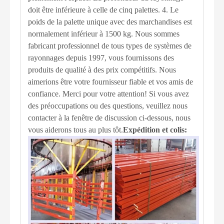
doit être inférieure à celle de cinq palettes. 4. Le
poids de la palette unique avec des marchandises est
normalement inférieur à 1500 kg. Nous sommes
fabricant professionnel de tous types de systèmes de
rayonnages depuis 1997, vous fournissons des
produits de qualité à des prix compétitifs. Nous
aimerions être votre fournisseur fiable et vos amis de
confiance. Merci pour votre attention! Si vous avez
des préoccupations ou des questions, veuillez nous
contacter à la fenêtre de discussion ci-dessous, nous
vous aiderons tous au plus tôt.
Expédition et colis: