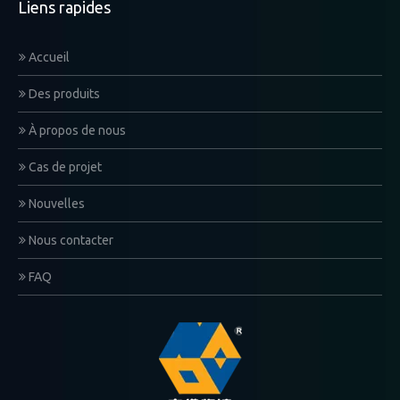
Liens rapides
Accueil
Des produits
À propos de nous
Cas de projet
Nouvelles
Nous contacter
FAQ