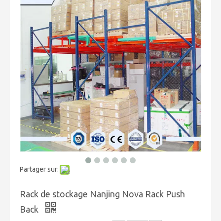
Partager sur:
Rack de stockage Nanjing Nova Rack Push
Back