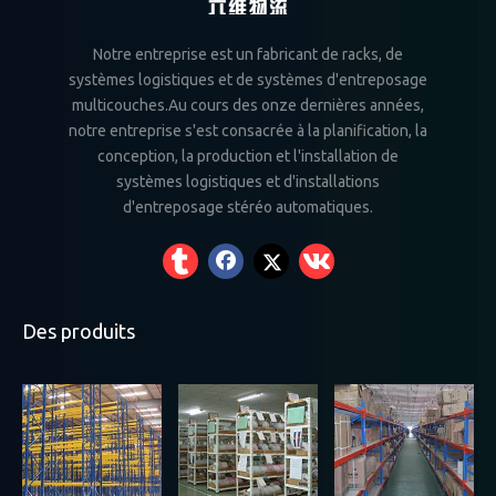
Notre entreprise est un fabricant de racks, de
systèmes logistiques et de systèmes d'entreposage
multicouches.Au cours des onze dernières années,
notre entreprise s'est consacrée à la planification, la
conception, la production et l'installation de
systèmes logistiques et d'installations
d'entreposage stéréo automatiques.
Des produits