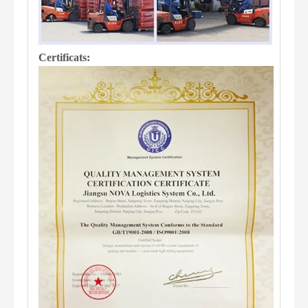
Certificats: