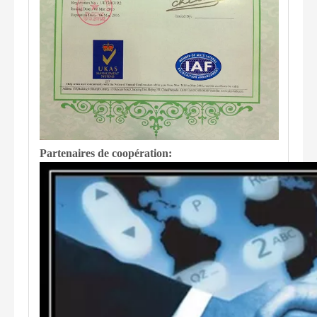
Partenaires de coopération: