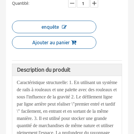
Quantité:
enquête
Ajouter au panier
Description du produit
Caractéristique structurelle: 1. En utilisant un système
de rails à rouleaux et une palette avec des rouleaux et
sous l'influence de la gravité 2. Le défilement ligne
par ligne arrière peut réaliser \"premier entré et tardif
\" facilement, en entrant et en sortant de la même
manière. 3. Il est utilisé pour stocker une grande
quantité de marchandises de même nature et utiliser
pleinement l'espace. La profondeur du rayonnage