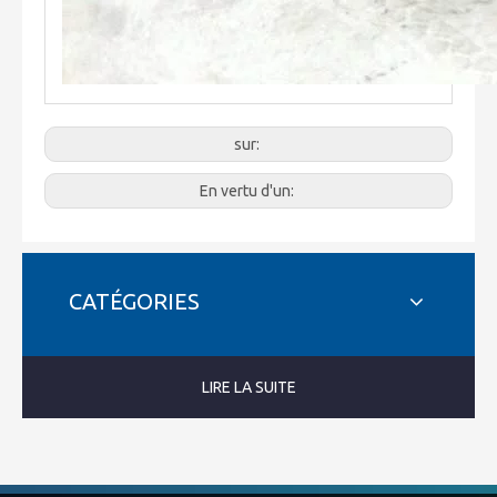
sur:
En vertu d'un:
CATÉGORIES
LIRE LA SUITE