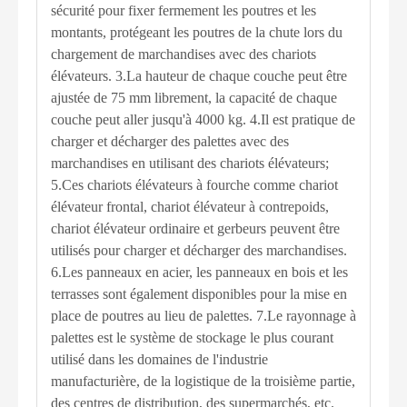
sécurité pour fixer fermement les poutres et les
montants, protégeant les poutres de la chute lors du
chargement de marchandises avec des chariots
élévateurs. 3.La hauteur de chaque couche peut être
ajustée de 75 mm librement, la capacité de chaque
couche peut aller jusqu'à 4000 kg. 4.Il est pratique de
charger et décharger des palettes avec des
marchandises en utilisant des chariots élévateurs;
5.Ces chariots élévateurs à fourche comme chariot
élévateur frontal, chariot élévateur à contrepoids,
chariot élévateur ordinaire et gerbeurs peuvent être
utilisés pour charger et décharger des marchandises.
6.Les panneaux en acier, les panneaux en bois et les
terrasses sont également disponibles pour la mise en
place de poutres au lieu de palettes. 7.Le rayonnage à
palettes est le système de stockage le plus courant
utilisé dans les domaines de l'industrie
manufacturière, de la logistique de la troisième partie,
des centres de distribution, des supermarchés, etc.