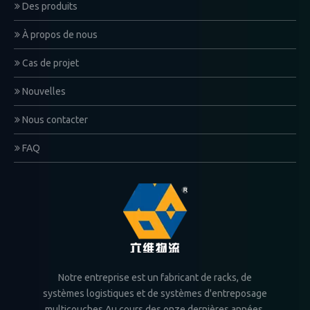
Des produits
À propos de nous
Cas de projet
Nouvelles
Nous contacter
FAQ
Notre entreprise est un fabricant de racks, de
systèmes logistiques et de systèmes d'entreposage
multicouches.Au cours des onze dernières années,