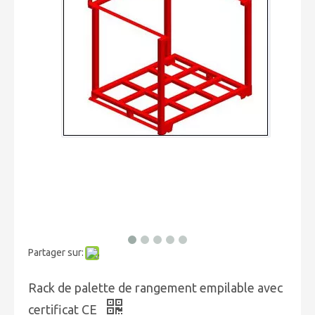
Partager sur:
Rack de palette de rangement empilable avec
certificat CE