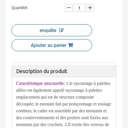
Quantité:
enquête
Ajouter au panier
Description du produit
Caractéristique structurelle:
1.le rayonnage à palettes
allées est également appelé rayonnage à palettes
emplacement qui est de structure composite
découpée; le montant fait par poinçonnage et roulage
continus; le cadre est assemblé par des montants et
des contreventements et des poutres sont fixées aux
montants par des crochets. 2.Il existe des verrous de