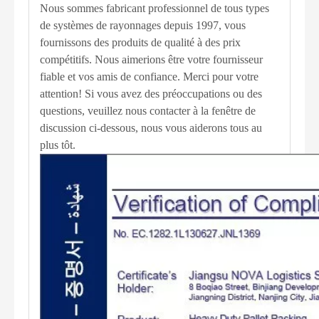
Nous sommes fabricant professionnel de tous types
de systèmes de rayonnages depuis 1997, vous
fournissons des produits de qualité à des prix
compétitifs. Nous aimerions être votre fournisseur
fiable et vos amis de confiance. Merci pour votre
attention! Si vous avez des préoccupations ou des
questions, veuillez nous contacter à la fenêtre de
discussion ci-dessous, nous vous aiderons tous au
plus tôt.