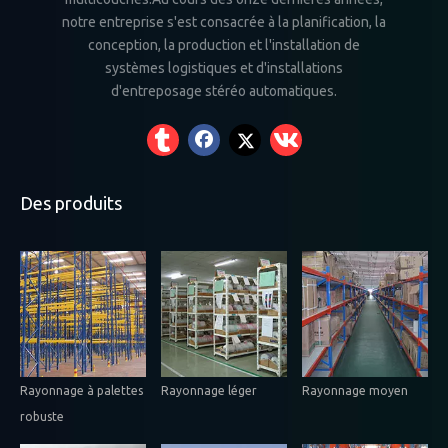
notre entreprise s'est consacrée à la planification, la
conception, la production et l'installation de
systèmes logistiques et d'installations
d'entreposage stéréo automatiques.
Des produits
Rayonnage à palettes
Rayonnage léger
Rayonnage moyen
robuste