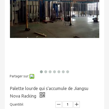
Partager sur:
Palette lourde qui s'accumule de Jiangsu
Nova Racking
Quantité: