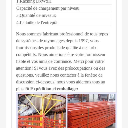
1.Racking DxWxH
Capacité de chargement par niveau
3.Quantité de niveaux
4.La taille de l'entrepôt
Nous sommes fabricant professionnel de tous types
de systèmes de rayonnages depuis 1997, vous
fournissons des produits de qualité à des prix
compétitifs. Nous aimerions être votre fournisseur
fiable et vos amis de confiance. Merci pour votre
attention! Si vous avez des préoccupations ou des
questions, veuillez nous contacter à la fenêtre de
discussion ci-dessous, nous vous aiderons tous au
plus tôt.
Expédition et emballage: