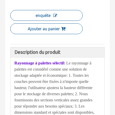
enquête
Ajouter au panier
Description du produit
Rayonnage à palettes sélectif:
Le rayonnage à
palettes est considéré comme une solution de
stockage adaptée et économique: 1. Toutes les
couches peuvent être fixées à n'importe quelle
hauteur, l'utilisateur ajustera la hauteur différente
pour le stockage de diverses palettes; 2. Nous
fournissons des sections verticales assez grandes
pour répondre aux besoins spéciaux; 3. Les
dimensions standard et spéciales sont disponibles,