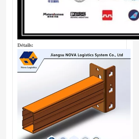
Détails: