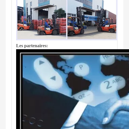
Les partenaires: