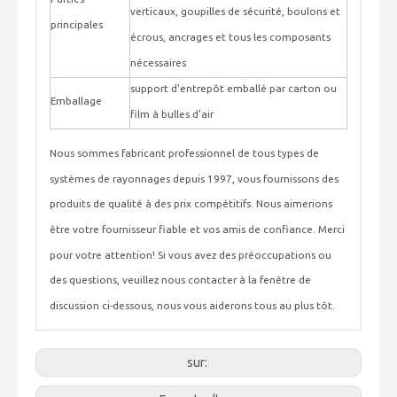
verticaux, goupilles de sécurité, boulons et
principales
écrous, ancrages et tous les composants
nécessaires
support d'entrepôt emballé par carton ou
Emballage
film à bulles d'air
Nous sommes fabricant professionnel de tous types de
systèmes de rayonnages depuis 1997, vous fournissons des
produits de qualité à des prix compétitifs. Nous aimerions
être votre fournisseur fiable et vos amis de confiance. Merci
pour votre attention! Si vous avez des préoccupations ou
des questions, veuillez nous contacter à la fenêtre de
discussion ci-dessous, nous vous aiderons tous au plus tôt.
sur: