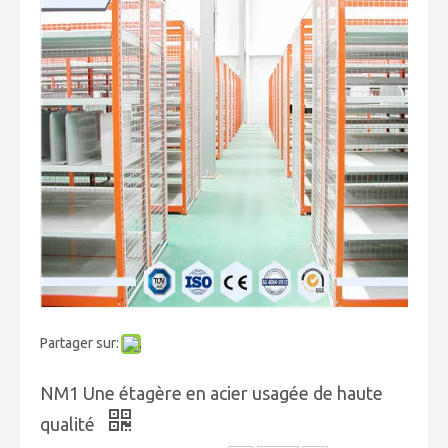
Partager sur:
NM1 Une étagère en acier usagée de haute
qualité