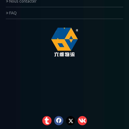
Nous contacter
FAQ