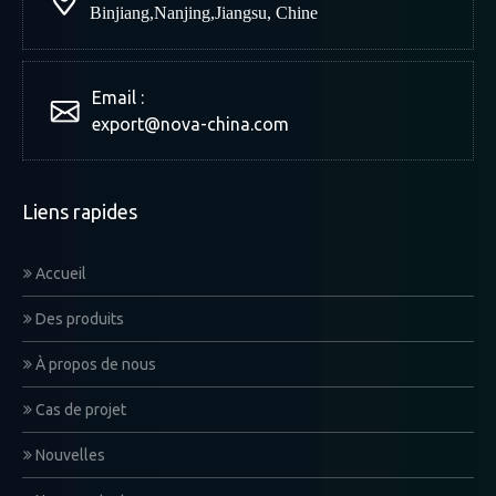
Binjiang
,
Nanjing
,
Jiangsu, Chine
Email :
export@nova-china.com
Liens rapides
Accueil
Des produits
À propos de nous
Cas de projet
Nouvelles