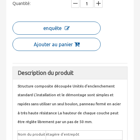
Quantité:
enquête
Ajouter au panier
Description du produit
Structure composite découpée Unités d'enclenchement
standard L'installation et le démontage sont simples et
rapides sans utiliser un seul boulon, panneau fermé en acier
à très haute résistance La hauteur de chaque couche peut
être réglée librement par un pas de 50 mm.
Nom du produit
étagère d'entrepôt