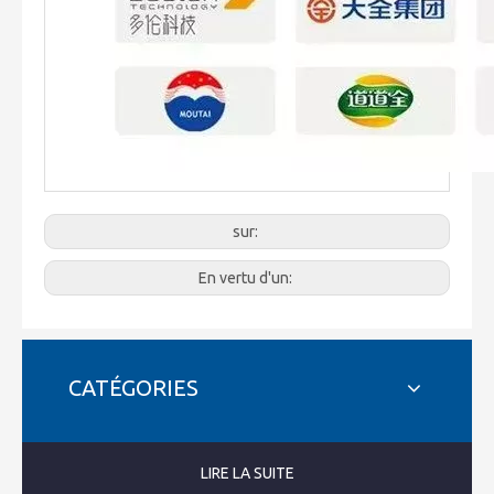
sur:
En vertu d'un:
CATÉGORIES
LIRE LA SUITE