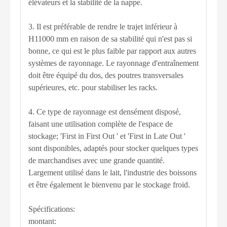
élévateurs et la stabilité de la nappe.
3. Il est préférable de rendre le trajet inférieur à
H11000 mm en raison de sa stabilité qui n'est pas si
bonne, ce qui est le plus faible par rapport aux autres
systèmes de rayonnage. Le rayonnage d'entraînement
doit être équipé du dos, des poutres transversales
supérieures, etc. pour stabiliser les racks.
4. Ce type de rayonnage est densément disposé,
faisant une utilisation complète de l'espace de
stockage; 'First in First Out ' et 'First in Late Out '
sont disponibles, adaptés pour stocker quelques types
de marchandises avec une grande quantité.
Largement utilisé dans le lait, l'industrie des boissons
et être également le bienvenu par le stockage froid.
Spécifications:
montant: