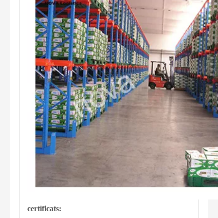
certificats: