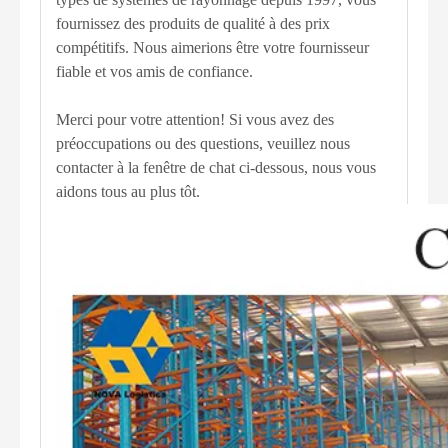
fournissez des produits de qualité à des prix
compétitifs. Nous aimerions être votre fournisseur
fiable et vos amis de confiance.
Merci pour votre attention! Si vous avez des
préoccupations ou des questions, veuillez nous
contacter à la fenêtre de chat ci-dessous, nous vous
aidons tous au plus tôt.