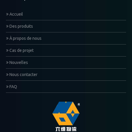
Accueil
Des produits
À propos de nous
Cas de projet
Nouvelles
Nous contacter
FAQ