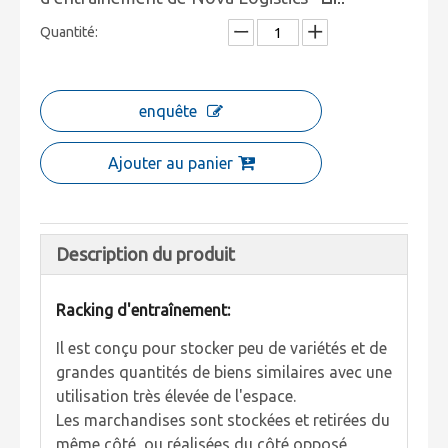
Quantité:
enquête
Ajouter au panier
Description du produit
Racking d'entraînement:
Il est conçu pour stocker peu de variétés et de
grandes quantités de biens similaires avec une
utilisation très élevée de l'espace.
Les marchandises sont stockées et retirées du
même côté, ou réalisées du côté opposé