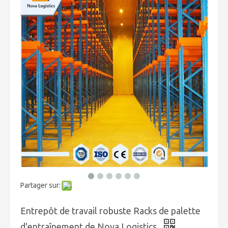
Partager sur:
Entrepôt de travail robuste Racks de palette
d'entraînement de Nova Logistics