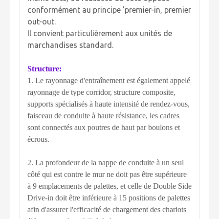
conformément au principe 'premier-in, premier
out-out.
Il convient particulièrement aux unités de
marchandises standard.
Structure:
1. Le rayonnage d'entraînement est également appelé
rayonnage de type corridor, structure composite,
supports spécialisés à haute intensité de rendez-vous,
faisceau de conduite à haute résistance, les cadres
sont connectés aux poutres de haut par boulons et
écrous.
2. La profondeur de la nappe de conduite à un seul
côté qui est contre le mur ne doit pas être supérieure
à 9 emplacements de palettes, et celle de Double Side
Drive-in doit être inférieure à 15 positions de palettes
afin d'assurer l'efficacité de chargement des chariots