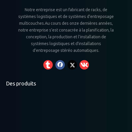
Notre entreprise est un fabricant de racks, de
systèmes logistiques et de systèmes d'entreposage
multicouches.Au cours des onze dernières années,
notre entreprise s'est consacrée à la planification, la
conception, la production et l'installation de
systèmes logistiques et d'installations
d'entreposage stéréo automatiques.
Des produits