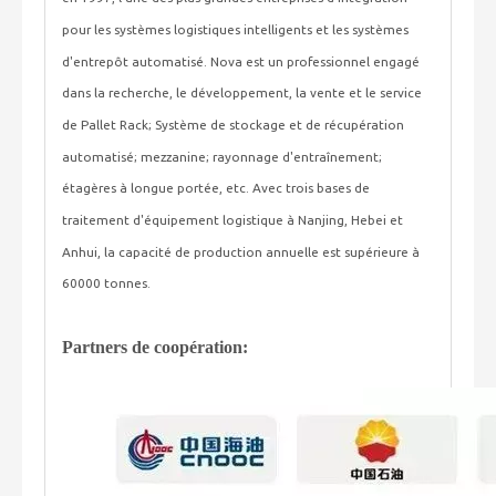
pour les systèmes logistiques intelligents et les systèmes
d'entrepôt automatisé. Nova est un professionnel engagé
dans la recherche, le développement, la vente et le service
de Pallet Rack; Système de stockage et de récupération
automatisé; mezzanine; rayonnage d'entraînement;
étagères à longue portée, etc. Avec trois bases de
traitement d'équipement logistique à Nanjing, Hebei et
Anhui, la capacité de production annuelle est supérieure à
60000 tonnes.
Partners de coopération: