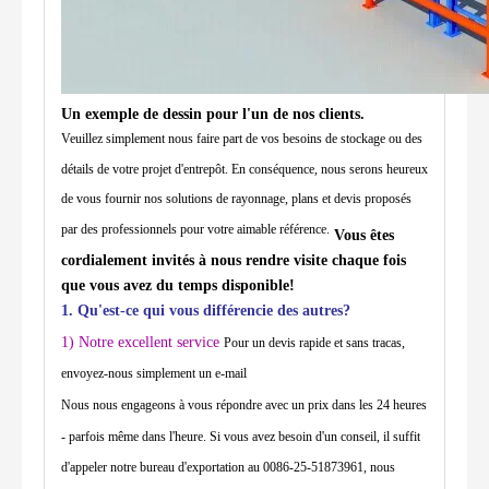
Un exemple de dessin pour l'un de nos clients.
Veuillez simplement nous faire part de vos besoins de stockage ou des
détails de votre projet d'entrepôt. En conséquence, nous serons heureux
de vous fournir nos solutions de rayonnage, plans et devis proposés
par des professionnels pour votre aimable référence.
Vous êtes
cordialement invités à nous rendre visite chaque fois
que vous avez du temps disponible!
1. Qu'est-ce qui vous différencie des autres?
1) Notre excellent service
Pour un devis rapide et sans tracas,
envoyez-nous simplement un e-mail
Nous nous engageons à vous répondre avec un prix dans les 24 heures
- parfois même dans l'heure. Si vous avez besoin d'un conseil, il suffit
d'appeler notre bureau d'exportation au 0086-25-51873961, nous