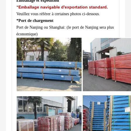
Emballage et expédition
Emballage navigable d'exportation standard.
*
Veuillez vous référer à certaines photos ci-dessous.
*Port de chargement
Port de Nanjing ou Shanghai: (le port de Nanjing sera plus
économique)