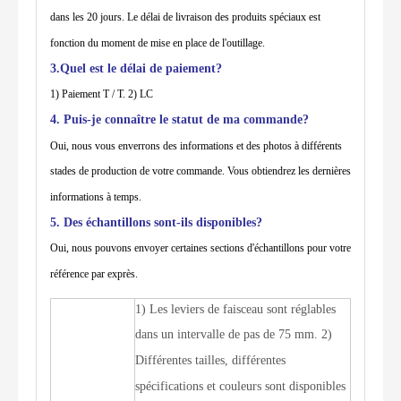
dans les 20 jours. Le délai de livraison des produits spéciaux est
fonction du moment de mise en place de l'outillage.
3.Quel est le délai de paiement?
1) Paiement T / T. 2) LC
4. Puis-je connaître le statut de ma commande?
Oui, nous vous enverrons des informations et des photos à différents
stades de production de votre commande. Vous obtiendrez les dernières
informations à temps.
5. Des échantillons sont-ils disponibles?
Oui, nous pouvons envoyer certaines sections d'échantillons pour votre
référence par exprès.
1) Les leviers de faisceau sont réglables
dans un intervalle de pas de 75 mm. 2)
Différentes tailles, différentes
spécifications et couleurs sont disponibles