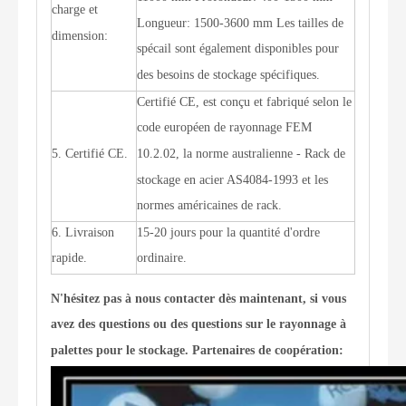
charge et
Longueur: 1500-3600 mm Les tailles de
dimension:
spécail sont également disponibles pour
des besoins de stockage spécifiques.
Certifié CE, est conçu et fabriqué selon le
code européen de rayonnage FEM
5. Certifié CE.
10.2.02, la norme australienne - Rack de
stockage en acier AS4084-1993 et ​​les
normes américaines de rack.
6. Livraison
15-20 jours pour la quantité d'ordre
rapide.
ordinaire.
N'hésitez pas à nous contacter dès maintenant, si vous
avez des questions ou des questions sur le rayonnage à
palettes pour le stockage. Partenaires de coopération: