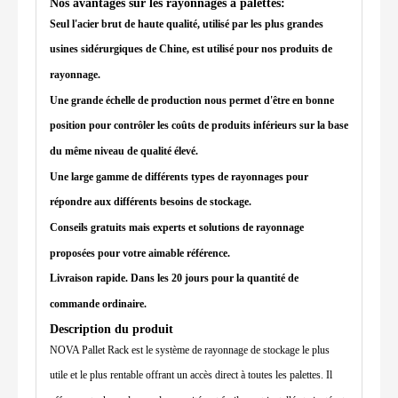
Nos avantages sur les rayonnages à palettes:
Seul l'acier brut de haute qualité, utilisé par les plus grandes
usines sidérurgiques de Chine, est utilisé pour nos produits de
rayonnage.
Une grande échelle de production nous permet d'être en bonne
position pour contrôler les coûts de produits inférieurs sur la base
du même niveau de qualité élevé.
Une large gamme de différents types de rayonnages pour
répondre aux différents besoins de stockage.
Conseils gratuits mais experts et solutions de rayonnage
proposées pour votre aimable référence.
Livraison rapide. Dans les 20 jours pour la quantité de
commande ordinaire.
Description du produit
NOVA Pallet Rack est le système de rayonnage de stockage le plus
utile et le plus rentable offrant un accès direct à toutes les palettes. Il