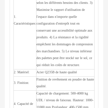
selon les différents besoins des clients. 3)
Maximise le rapport d'utilisation de
l'espace dans n'importe quelle
1.
configuration d'entrepôt tout en
Caractéristiques:
conservant une accessibilité optimale aux
produits. 4) La résistance et la rigidité
empêchent les dommages de compression
des marchandises. 5) Le niveau inférieur
des palettes peut être stocké sur le sol, ce
qui réduit les coûts de structure.
2. Matériel:
Acier Q235B de haute qualité
Finition de revêtement en poudre de haute
3. Finition:
qualité.
Capacité de chargement: 500-4000 kg
UDL / niveau de faisceau. Hauteur: 1000-
4. Capacité de
11000 mm Profondeur: 400-1500 mm