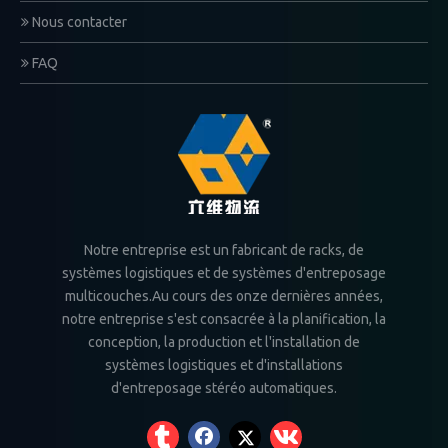
Nous contacter
FAQ
Notre entreprise est un fabricant de racks, de
systèmes logistiques et de systèmes d'entreposage
multicouches.Au cours des onze dernières années,
notre entreprise s'est consacrée à la planification, la
conception, la production et l'installation de
systèmes logistiques et d'installations
d'entreposage stéréo automatiques.