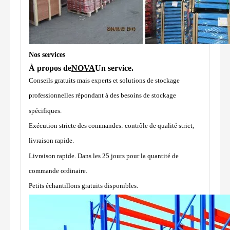
Nos services
À propos de
NOVA
Un service.
Conseils gratuits mais experts et solutions de stockage
professionnelles répondant à des besoins de stockage
spécifiques.
Exécution stricte des commandes: contrôle de qualité strict,
livraison rapide.
Livraison rapide. Dans les 25 jours pour la quantité de
commande ordinaire.
Petits échantillons gratuits disponibles.