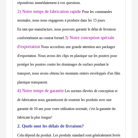
répondrons immédiatement à vos questions.
2) Notre temps de fabrication rapide
Pour les commandes
normales, nous nous engageons à produire dans les 15 jours.
En tant que manufacture, nous pouvons garantir le délai de livraison
3) Notre conception spéciale
conformément au contrat formel.
d'exportation
Nous accordons une grande attention aux packages
d'exportation. Nous avons des clips en plastique sur les poutres pour
protéger les poutres contre les dommages de surface pendant le
transport, nous avons obtenu les montants entiers enveloppés d'un film
plastique transparent.
4) Notre temps de garantie
Les normes élevées de conception et
de fabrication nous garantissent de soutenir les produits avec une
garantie de 10 ans pour votre utilisation normale, c'est la garantie du
fabricant la plus longue!
2. Quels sont les délais de livraison?
Cela dépend du produit. Les produits standard sont généralement livrés