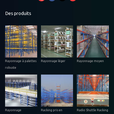
Des produits
Rayonnage à palettes
Rayonnage léger
Rayonnage moyen
robuste
Rayonnage
Racking pris en
Radio Shuttle Racking