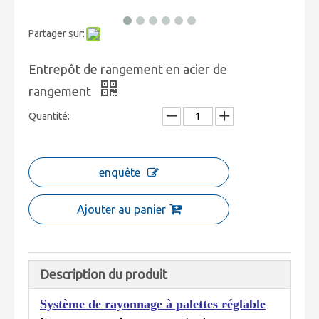
Partager sur:
Entrepôt de rangement en acier de
rangement
Quantité:
enquête
Ajouter au panier
Description du produit
Système de rayonnage à palettes réglable