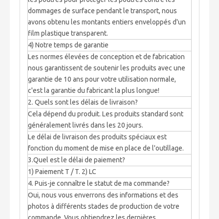
dommages de surface pendant le transport, nous
avons obtenu les montants entiers enveloppés d'un
film plastique transparent.
4) Notre temps de garantie
Les normes élevées de conception et de fabrication
nous garantissent de soutenir les produits avec une
garantie de 10 ans pour votre utilisation normale,
c'est la garantie du fabricant la plus longue!
2. Quels sont les délais de livraison?
Cela dépend du produit. Les produits standard sont
généralement livrés dans les 20 jours.
Le délai de livraison des produits spéciaux est
fonction du moment de mise en place de l'outillage.
3.Quel est le délai de paiement?
1) Paiement T / T. 2) LC
4. Puis-je connaître le statut de ma commande?
Oui, nous vous enverrons des informations et des
photos à différents stades de production de votre
commande. Vous obtiendrez les dernières