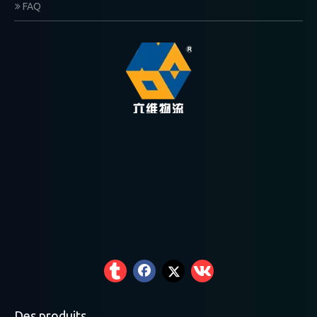
FAQ
Des produits