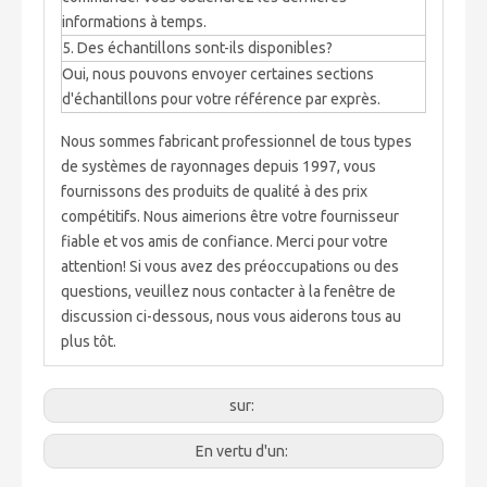
informations à temps.
5. Des échantillons sont-ils disponibles?
Oui, nous pouvons envoyer certaines sections
d'échantillons pour votre référence par exprès.
Nous sommes fabricant professionnel de tous types
de systèmes de rayonnages depuis 1997, vous
fournissons des produits de qualité à des prix
compétitifs. Nous aimerions être votre fournisseur
fiable et vos amis de confiance. Merci pour votre
attention! Si vous avez des préoccupations ou des
questions, veuillez nous contacter à la fenêtre de
discussion ci-dessous, nous vous aiderons tous au
plus tôt.
sur:
En vertu d'un: