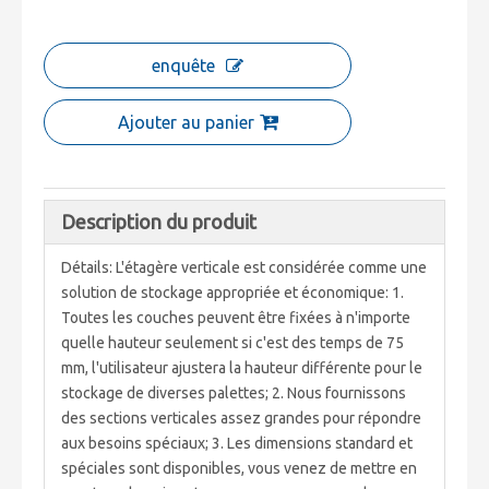
enquête
Ajouter au panier
Description du produit
Détails: L'étagère verticale est considérée comme une
solution de stockage appropriée et économique: 1.
Toutes les couches peuvent être fixées à n'importe
quelle hauteur seulement si c'est des temps de 75
mm, l'utilisateur ajustera la hauteur différente pour le
stockage de diverses palettes; 2. Nous fournissons
des sections verticales assez grandes pour répondre
aux besoins spéciaux; 3. Les dimensions standard et
spéciales sont disponibles, vous venez de mettre en