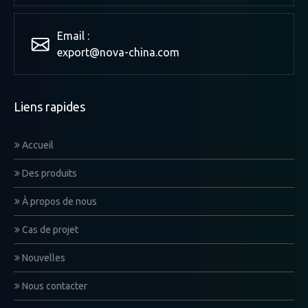
Email :
export@nova-china.com
Liens rapides
Accueil
Des produits
À propos de nous
Cas de projet
Nouvelles
Nous contacter