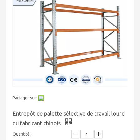
Partager sur:
Entrepôt de palette sélective de travail lourd
du fabricant chinois
Quantité: