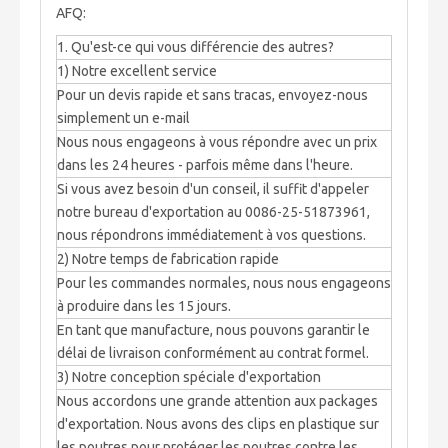
AFQ:
1. Qu'est-ce qui vous différencie des autres?
1) Notre excellent service
Pour un devis rapide et sans tracas, envoyez-nous
simplement un e-mail
Nous nous engageons à vous répondre avec un prix
dans les 24 heures - parfois même dans l'heure.
Si vous avez besoin d'un conseil, il suffit d'appeler
notre bureau d'exportation au 0086-25-51873961,
nous répondrons immédiatement à vos questions.
2) Notre temps de fabrication rapide
Pour les commandes normales, nous nous engageons
à produire dans les 15 jours.
En tant que manufacture, nous pouvons garantir le
délai de livraison conformément au contrat formel.
3) Notre conception spéciale d'exportation
Nous accordons une grande attention aux packages
d'exportation. Nous avons des clips en plastique sur
les poutres pour protéger les poutres contre les