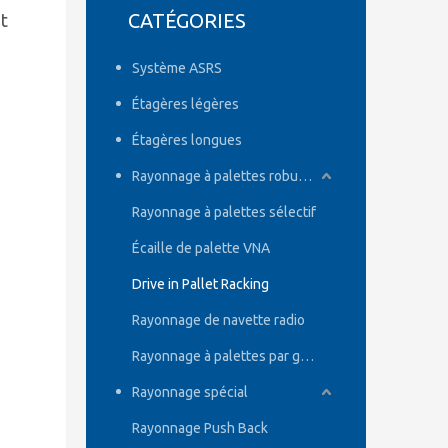
CATÉGORIES
t
Système ASRS
Étagères légères
Étagères longues
Rayonnage à palettes robuste
Rayonnage à palettes sélectif
Écaille de palette VNA
Drive in Pallet Racking
Rayonnage de navette radio
Rayonnage à palettes par gravité
Rayonnage spécial
Rayonnage Push Back