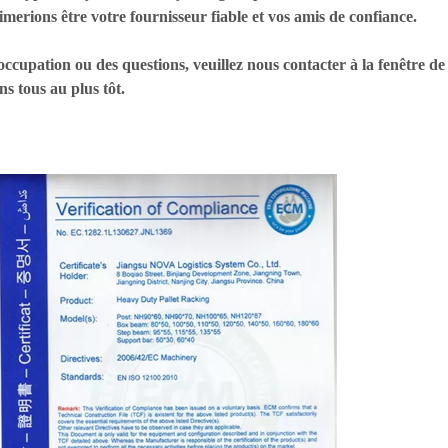
imerions être votre fournisseur fiable et vos amis de confiance.
ccupation ou des questions, veuillez nous contacter à la fenêtre de
s tous au plus tôt.