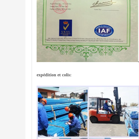
expédition et colis: