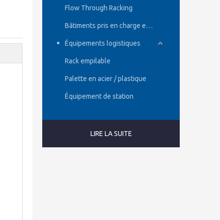
Flow Through Racking
Bâtiments pris en charge en rack
Équipements logistiques
Rack empilable
Palette en acier / plastique
Équipement de station
LIRE LA SUITE