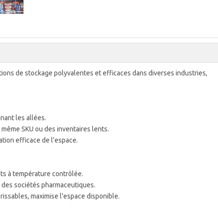
ions de stockage polyvalentes et efficaces dans diverses industries,
nant les allées.
a même SKU ou des inventaires lents.
tion efficace de l'espace.
ts à température contrôlée.
s, des sociétés pharmaceutiques.
issables, maximise l'espace disponible.