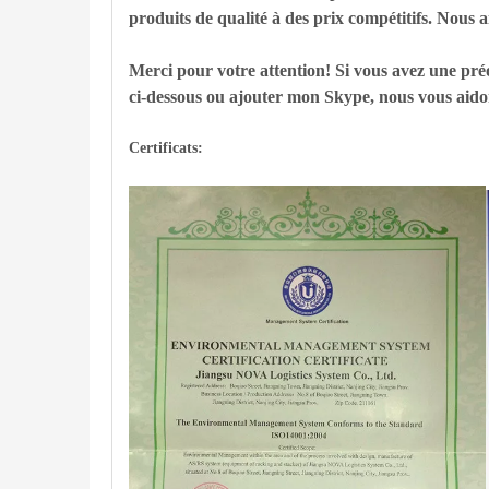
produits de qualité à des prix compétitifs. Nous a
Merci pour votre attention! Si vous avez une préo
ci-dessous ou ajouter mon Skype, nous vous aidon
Certificats: