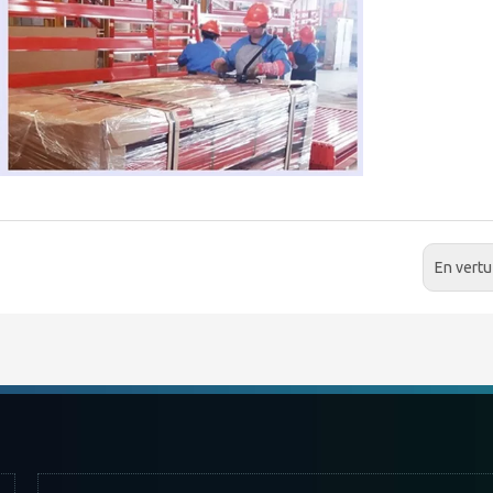
En vertu