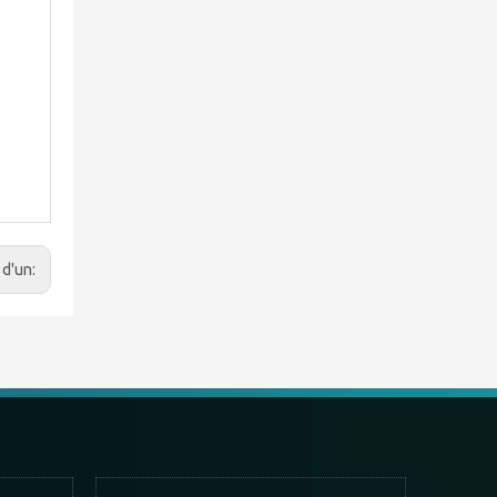
 d'un: