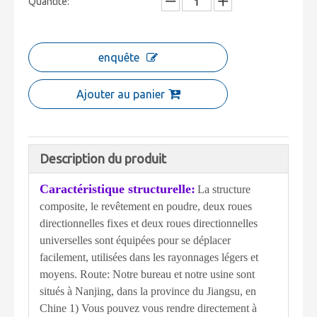
Quantité:
enquête
Ajouter au panier
Description du produit
Caractéristique structurelle:
La structure
composite, le revêtement en poudre, deux roues
directionnelles fixes et deux roues directionnelles
universelles sont équipées pour se déplacer
facilement, utilisées dans les rayonnages légers et
moyens. Route: Notre bureau et notre usine sont
situés à Nanjing, dans la province du Jiangsu, en
Chine 1) Vous pouvez vous rendre directement à