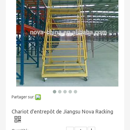
Partager sur:
Chariot d'entrepôt de Jiangsu Nova Racking