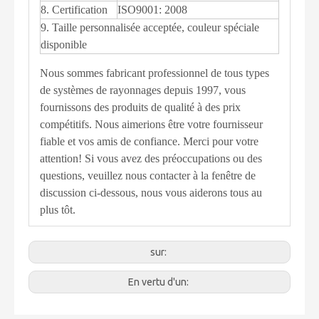
8. Certification
ISO9001: 2008
9. Taille personnalisée acceptée, couleur spéciale
disponible
Nous sommes fabricant professionnel de tous types
de systèmes de rayonnages depuis 1997, vous
fournissons des produits de qualité à des prix
compétitifs. Nous aimerions être votre fournisseur
fiable et vos amis de confiance. Merci pour votre
attention! Si vous avez des préoccupations ou des
questions, veuillez nous contacter à la fenêtre de
discussion ci-dessous, nous vous aiderons tous au
plus tôt.
sur:
En vertu d'un: