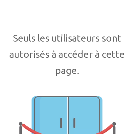
Seuls les utilisateurs sont
autorisés à accéder à cette
page.